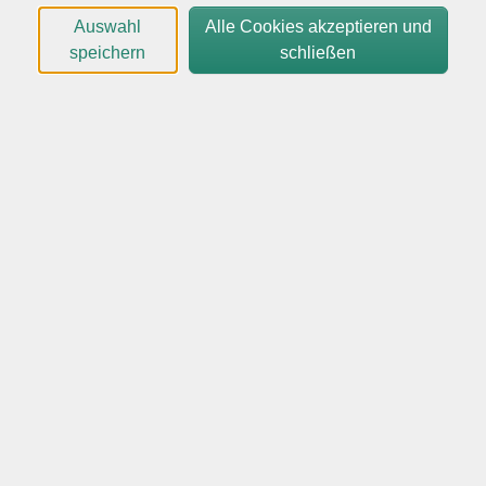
Auswahl
Alle Cookies akzeptieren und
speichern
schließen