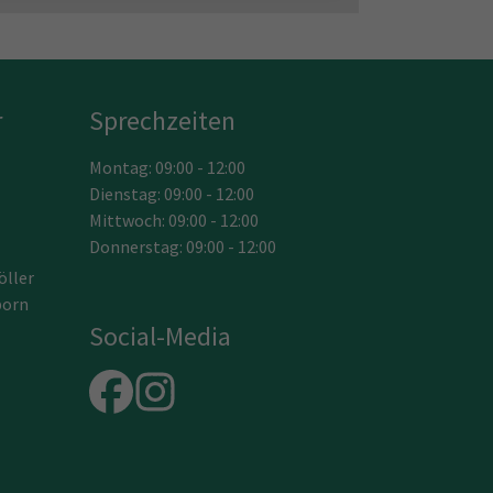
r
Sprechzeiten
Montag: 09:00 - 12:00
Dienstag: 09:00 - 12:00
Mittwoch: 09:00 - 12:00
Donnerstag: 09:00 - 12:00
öller
born
Social-Media