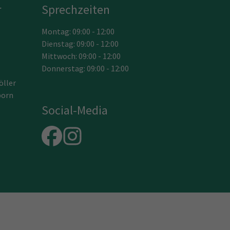
r
Sprechzeiten
Montag: 09:00 - 12:00
Dienstag: 09:00 - 12:00
Mittwoch: 09:00 - 12:00
Donnerstag: 09:00 - 12:00
öller
born
Social-Media