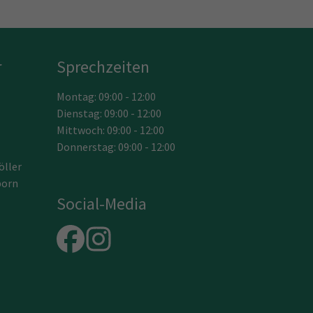
r
Sprechzeiten
Montag: 09:00 - 12:00
Dienstag: 09:00 - 12:00
Mittwoch: 09:00 - 12:00
Donnerstag: 09:00 - 12:00
öller
born
Social-Media