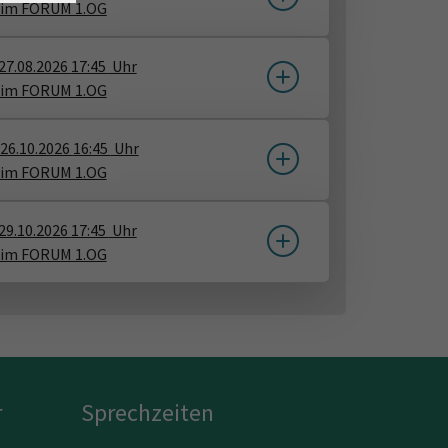
 im FORUM 1.OG
27.08.2026
17:45
Uhr
 im FORUM 1.OG
26.10.2026
16:45
Uhr
 im FORUM 1.OG
29.10.2026
17:45
Uhr
 im FORUM 1.OG
r
Sprechzeiten