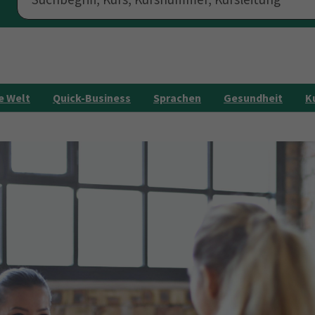
e Welt
Quick-Business
Sprachen
Gesundheit
K