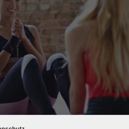
enschutz