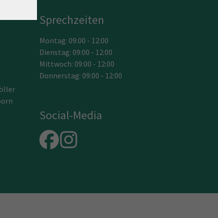
r
Sprechzeiten
Montag: 09:00 - 12:00
Dienstag: 09:00 - 12:00
Mittwoch: 09:00 - 12:00
Donnerstag: 09:00 - 12:00
öller
born
Social-Media