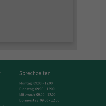
r
Sprechzeiten
Montag: 09:00 - 12:00
Dienstag: 09:00 - 12:00
Mittwoch: 09:00 - 12:00
Donnerstag: 09:00 - 12:00